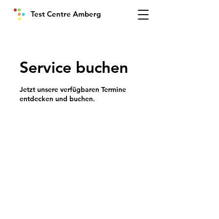
Test Centre Amberg
Service buchen
Jetzt unsere verfügbaren Termine
entdecken und buchen.