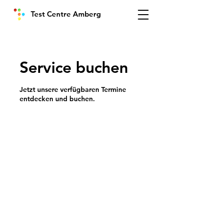
Test Centre Amberg
Service buchen
Jetzt unsere verfügbaren Termine
entdecken und buchen.