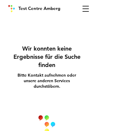
Test Centre Amberg
Wir konnten keine
Ergebnisse für die Suche
finden
Bitte Kontakt aufnehmen oder
unsere anderen Services
durchstöbern.