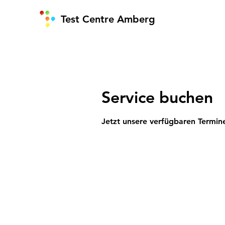
Test Centre Amberg
Service buchen
Jetzt unsere verfügbaren Termi