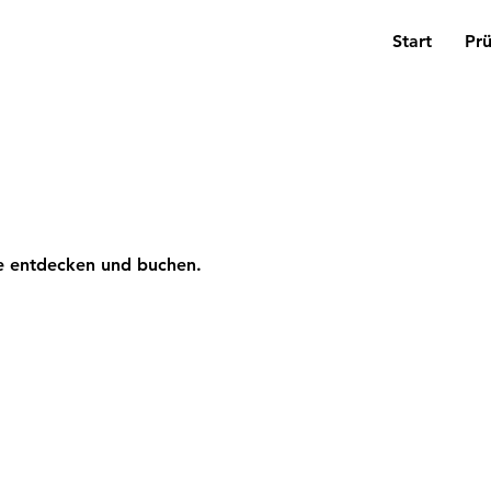
Start
Pr
ne entdecken und buchen.