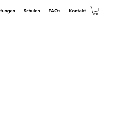
üfungen
Schulen
FAQs
Kontakt