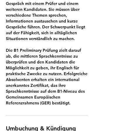
Gespräch mit einem Prüfer und einem
weiteren Kandidaten. Sie müssen über
verschiedene Themen sprechen,
Informationen austauschen und kurze
Gespräche führen. Der Schwerpunkt liegt
auf der Fähigkeit, sich in alltäglichen
Situationen verständlich zu machen.
Die B1 Preliminary Prüfung zielt darauf
ab, die mittleren Sprachkenntnisse zu
überprüfen und den Kandidaten die
Möglichkeit zu geben, ihr Englisch für
praktische Zwecke zu nutzen. Erfolgreiche
Absolventen erhalten ein international
anerkanntes Zertifikat, das ihre
Sprachkenntnisse auf dem B1-Niveau des
Gemeinsamen Europäischen
Referenzrahmens (GER) bestätigt.
Umbuchung & Kündigung