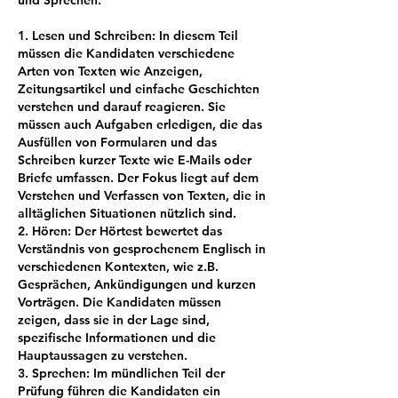
und Sprechen.
1. Lesen und Schreiben: In diesem Teil
müssen die Kandidaten verschiedene
Arten von Texten wie Anzeigen,
Zeitungsartikel und einfache Geschichten
verstehen und darauf reagieren. Sie
müssen auch Aufgaben erledigen, die das
Ausfüllen von Formularen und das
Schreiben kurzer Texte wie E-Mails oder
Briefe umfassen. Der Fokus liegt auf dem
Verstehen und Verfassen von Texten, die in
alltäglichen Situationen nützlich sind.
2. Hören: Der Hörtest bewertet das
Verständnis von gesprochenem Englisch in
verschiedenen Kontexten, wie z.B.
Gesprächen, Ankündigungen und kurzen
Vorträgen. Die Kandidaten müssen
zeigen, dass sie in der Lage sind,
spezifische Informationen und die
Hauptaussagen zu verstehen.
3. Sprechen: Im mündlichen Teil der
Prüfung führen die Kandidaten ein