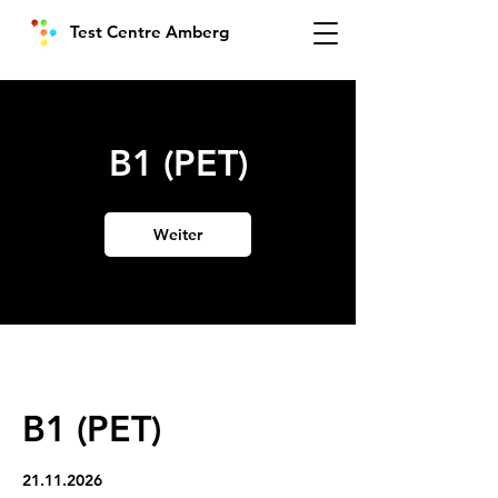
Test Centre Amberg
B1 (PET)
Weiter
B1 (PET)
21.11.2026