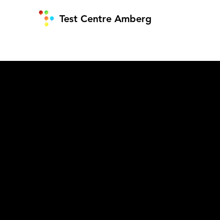
Test Centre Amberg