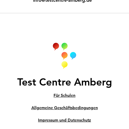
info@testcentre-amberg.de
Test Centre Amberg
Für Schulen
Allgemeine Geschäftsbedingungen
Impressum und Datenschutz