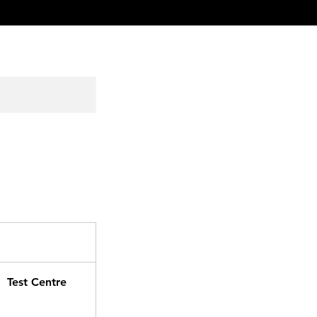
Test Centre