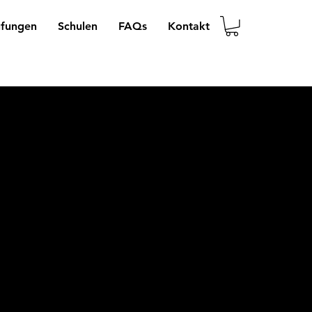
üfungen
Schulen
FAQs
Kontakt