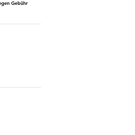
gegen Gebühr