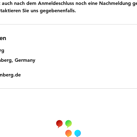
 ist auch nach dem Anmeldeschluss noch eine Nachmeldung 
taktieren Sie uns gegebenenfalls.
en
rg
mberg, Germany
amberg.de