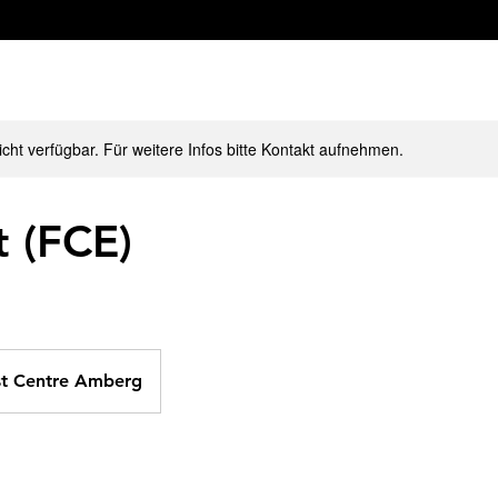
nicht verfügbar. Für weitere Infos bitte Kontakt aufnehmen.
t (FCE)
st Centre Amberg