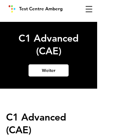
Test Centre Amberg
C1 Advanced
(CAE)
Weiter
C1 Advanced
(CAE)