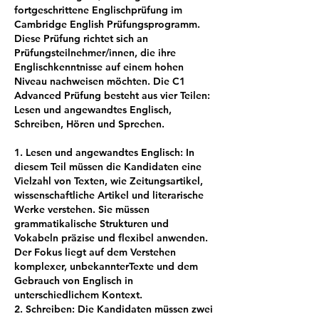
fortgeschrittene Englischprüfung im
Cambridge English Prüfungsprogramm.
Diese Prüfung richtet sich an
Prüfungsteilnehmer/innen, die ihre
Englischkenntnisse auf einem hohen
Niveau nachweisen möchten. Die C1
Advanced Prüfung besteht aus vier Teilen:
Lesen und angewandtes Englisch,
Schreiben, Hören und Sprechen.
1. Lesen und angewandtes Englisch: In
diesem Teil müssen die Kandidaten eine
Vielzahl von Texten, wie Zeitungsartikel,
wissenschaftliche Artikel und literarische
Werke verstehen. Sie müssen
grammatikalische Strukturen und
Vokabeln präzise und flexibel anwenden.
Der Fokus liegt auf dem Verstehen
komplexer, unbekannterTexte und dem
Gebrauch von Englisch in
unterschiedlichem Kontext.
2. Schreiben: Die Kandidaten müssen zwei