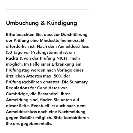
Umbuchung & Kündigung
Bitte beachten Sie, dass zur Durchführung
der Prüfung eine Mindestteilnehmerzahl
erforderlich ist. Nach dem Anmeldeschluss
(50 Tage vor Prüfungstermin) ist ein
Rücktritt von der Prüfung NICHT mehr
möglich. Im Falle einer Erkrankung am
Prüfungstag werden nach Vorlage eines
ärztlichen Attestes max. 50% der
Prüfungsgebühren erstattet. Die Summary
Regulations for Candidates von
Cambridge, die Bestandteil Ihrer
Anmeldung sind, finden Sie unten auf
dieser Seite. Eventuell ist auch nach dem
Anmeldeschluss noch eine Nachmeldung
gegen Gebühr möglich. Bitte kontaktieren
Sie uns gegebenenfalls.