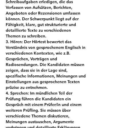
Schreibaufgaben erledigen, die das
Verfassen von Aufsätzen, Berichten,
Angeboten oder Rezensionen umfassen
können. Der Schwerpunkt liegt auf der
Fähigkeit, klare, gut strukturierte und
detaillierte Texte zu verschiedenen
Themen zu schreiben.
3. Hören: Der Hörtest bewertet das
Verständnis von gesprochenem Englisch in
verschiedenen Kontexten, wie z.B.
Gesprächen, Vorträgen und
Radiosendungen. Die Kandidaten müssen
zeigen, dass sie in der Lage sind,
spezifische Informationen, Meinungen und
Einstellungen aus gesprochenen Texten
präzise zu entnehmen.
4. Sprechen: Im mündlichen Teil der
Prüfung führen die Kandidaten ein
Gespräch mit einem Prüfer/in und einem
weiteren Prüfling. Sie müssen über
verschiedene Themen diskutieren,
Meinungen austauschen, Argumente
vorbringen und detaillierte Erklärungen