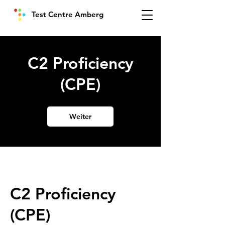
Test Centre Amberg
C2 Proficiency
(CPE)
Weiter
C2 Proficiency
(CPE)