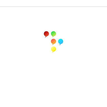
Test Centre Amberg
Für Schulen
Allgemeine Geschäftsbedingungen
Impressum und Datenschutz